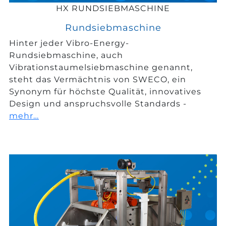
HX RUNDSIEBMASCHINE
Rundsiebmaschine
Hinter jeder Vibro-Energy-
Rundsiebmaschine, auch
Vibrationstaumelsiebmaschine genannt,
steht das Vermächtnis von SWECO, ein
Synonym für höchste Qualität, innovatives
Design und anspruchsvolle Standards -
mehr…