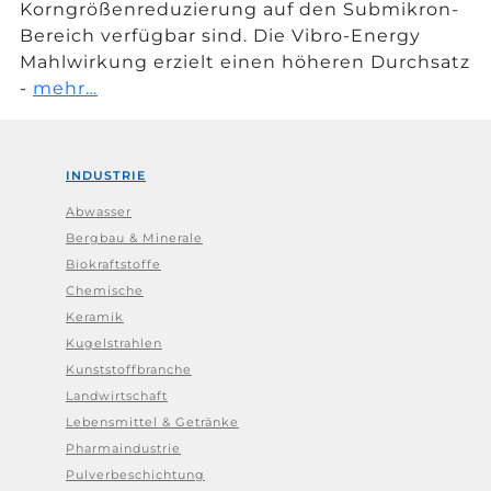
Korngrößenreduzierung auf den Submikron-
Bereich verfügbar sind. Die Vibro-Energy
Mahlwirkung erzielt einen höheren Durchsatz
-
mehr…
INDUSTRIE
Abwasser
Bergbau & Minerale
Biokraftstoffe
Chemische
Keramik
Kugelstrahlen
Kunststoffbranche
Landwirtschaft
Lebensmittel & Getränke
Pharmaindustrie
Pulverbeschichtung