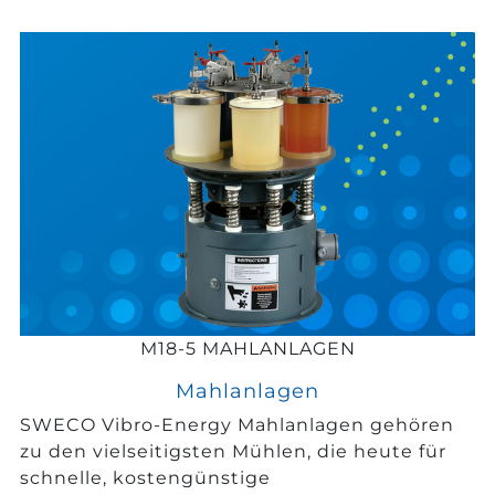
M18-5 MAHLANLAGEN
Mahlanlagen
SWECO Vibro-Energy Mahlanlagen gehören
zu den vielseitigsten Mühlen, die heute für
schnelle, kostengünstige