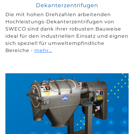
Dekanterzentrifugen
Die mit hohen Drehzahlen arbeitenden
Hochleistungs-Dekanterzentrifugen von
SWECO sind dank ihrer robusten Bauweise
ideal für den industriellen Einsatz und eignen
sich speziell für umweltempfindliche
Bereiche -
mehr…