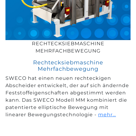
RECHTECKSIEBMASCHINE
MEHRFACHBEWEGUNG
Rechtecksiebmaschine
Mehrfachbewegung
SWECO hat einen neuen rechteckigen
Abscheider entwickelt, der auf sich ändernde
Feststoffeigenschaften abgestimmt werden
kann. Das SWECO Modell MM kombiniert die
patentierte elliptische Bewegung mit
linearer Bewegungstechnologie -
mehr…