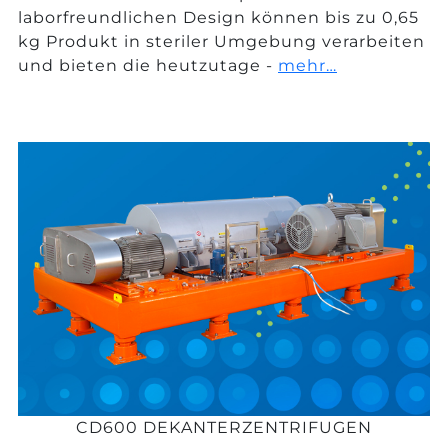
laborfreundlichen Design können bis zu 0,65
kg Produkt in steriler Umgebung verarbeiten
und bieten die heutzutage -
mehr…
CD600 DEKANTERZENTRIFUGEN