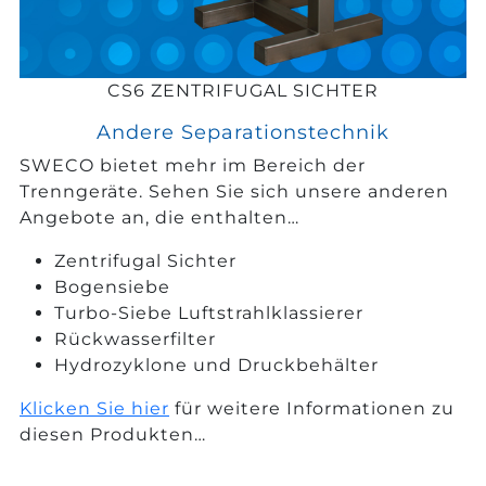
CS6 ZENTRIFUGAL SICHTER
Andere Separationstechnik
SWECO bietet mehr im Bereich der
Trenngeräte. Sehen Sie sich unsere anderen
Angebote an, die enthalten…
Zentrifugal Sichter
Bogensiebe
Turbo-Siebe Luftstrahlklassierer
Rückwasserfilter
Hydrozyklone und Druckbehälter
Klicken Sie hier
für weitere Informationen zu
diesen Produkten…