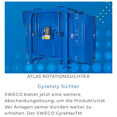
ATLAS ROTATIONSSICHTER
Gyratory Sichter
SWECO bietet jetzt eine weitere
Abscheidungslösung, um die Produktivität
der Anlagen seiner Kunden weiter zu
erhöhen. Der SWECO GyraMaxTM