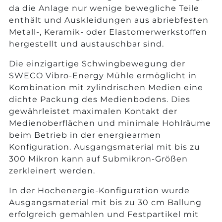
da die Anlage nur wenige bewegliche Teile
enthält und Auskleidungen aus abriebfesten
Metall-, Keramik- oder Elastomerwerkstoffen
hergestellt und austauschbar sind.
Die einzigartige Schwingbewegung der
SWECO Vibro-Energy Mühle ermöglicht in
Kombination mit zylindrischen Medien eine
dichte Packung des Medienbodens. Dies
gewährleistet maximalen Kontakt der
Medienoberflächen und minimale Hohlräume
beim Betrieb in der energiearmen
Konfiguration. Ausgangsmaterial mit bis zu
300 Mikron kann auf Submikron-Größen
zerkleinert werden.
In der Hochenergie-Konfiguration wurde
Ausgangsmaterial mit bis zu 30 cm Ballung
erfolgreich gemahlen und Festpartikel mit