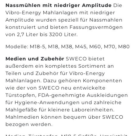
Nassmühlen mit niedriger Amplitude
Die
Vibro-Energy Mahlanlagen mit niedriger
Amplitude wurden speziell für Nassmahlen
konstruiert und bieten Fassungsvermögen
von 2,7 Liter bis 3200 Liter.
Modelle: M18-5, M18, M38, M45, M60, M70, M80
Medien und Zubehör
SWECO bietet
außerdem ein komplettes Sortiment an
Teilen und Zubehör für Vibro-Energy
Mahlanlagen. Dazu gehören Komponenten
wie der von SWECO neu entwickelte
Türstopfen, FDA-genehmigte Auskleidungen
für Hygiene-Anwendungen und zahlreiche
Mahlgefäße für kleinere Laboreinheiten.
Mahlmedien können bequem über SWECO
bezogen werden.