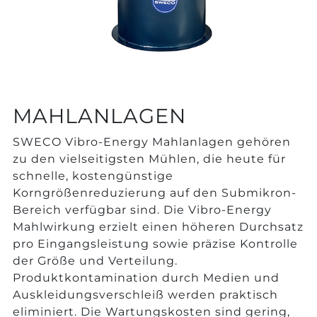
MAHLANLAGEN
SWECO Vibro-Energy Mahlanlagen gehören
zu den vielseitigsten Mühlen, die heute für
schnelle, kostengünstige
Korngrößenreduzierung auf den Submikron-
Bereich verfügbar sind. Die Vibro-Energy
Mahlwirkung erzielt einen höheren Durchsatz
pro Eingangsleistung sowie präzise Kontrolle
der Größe und Verteilung.
Produktkontamination durch Medien und
Auskleidungsverschleiß werden praktisch
eliminiert. Die Wartungskosten sind gering,