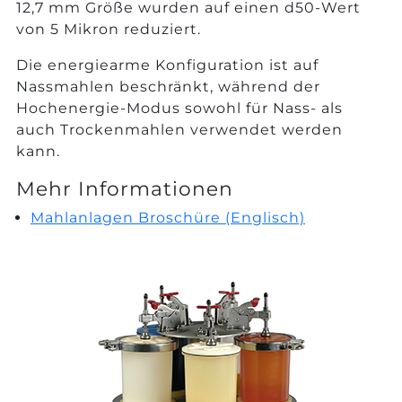
12,7 mm Größe wurden auf einen d50-Wert
von 5 Mikron reduziert.
Die energiearme Konfiguration ist auf
Nassmahlen beschränkt, während der
Hochenergie-Modus sowohl für Nass- als
auch Trockenmahlen verwendet werden
kann.
Mehr Informationen
Mahlanlagen Broschüre (Englisch)