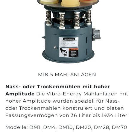
M18-5 MAHLANLAGEN
Nass- oder Trockenmühlen mit hoher
Amplitude
Die Vibro-Energy Mahlanlagen mit
hoher Amplitude wurden speziell für Nass-
oder Trockenmahlen konstruiert und bieten
Fassungsvermögen von 36 Liter bis 1934 Liter.
Modelle: DM1, DM4, DM10, DM20, DM28, DM70